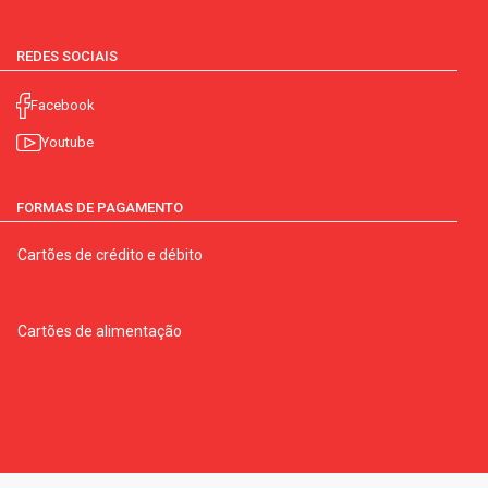
REDES SOCIAIS
Facebook
Youtube
FORMAS DE PAGAMENTO
Cartões de crédito e débito
Cartões de alimentação