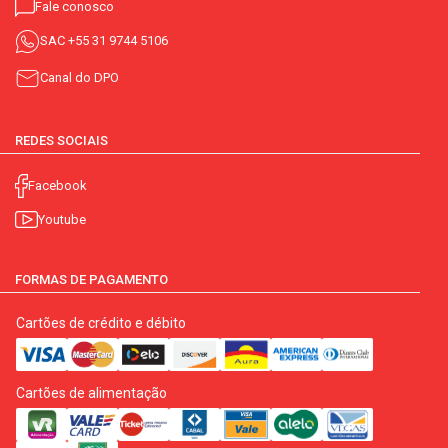
Fale conosco
SAC
+55 31 9744 5106
Canal do DPO
REDES SOCIAIS
Facebook
Youtube
FORMAS DE PAGAMENTO
Cartões de crédito e débito
Cartões de alimentação