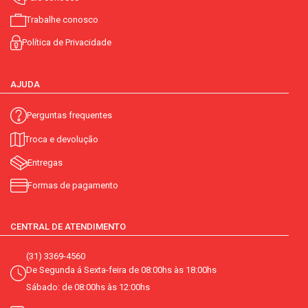
Trabalhe conosco
Política de Privacidade
AJUDA
Perguntas frequentes
Troca e devolução
Entregas
Formas de pagamento
CENTRAL DE ATENDIMENTO
(31) 3369-4560
De Segunda á Sexta-feira de 08:00hs às 18:00hs
Sábado: de 08:00hs às 12:00hs