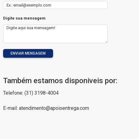
Digite sua mensagem
ENVIAR MENSAGEM
Também estamos disponiveis por:
Telefone: (31) 3198-4004
E-mail: atendimento@apoioentrega.com