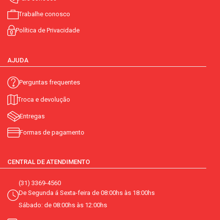
Trabalhe conosco
Política de Privacidade
AJUDA
Perguntas frequentes
Troca e devolução
Entregas
Formas de pagamento
CENTRAL DE ATENDIMENTO
(31) 3369-4560
De Segunda á Sexta-feira de 08:00hs às 18:00hs
Sábado: de 08:00hs às 12:00hs