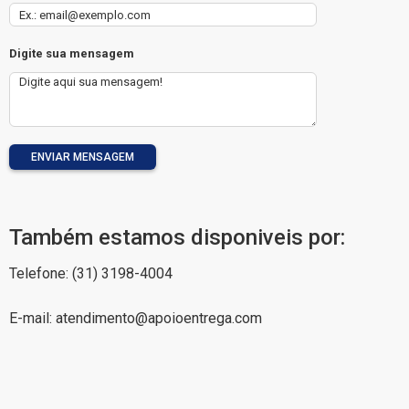
Digite sua mensagem
ENVIAR MENSAGEM
Também estamos disponiveis por:
Telefone: (31) 3198-4004
E-mail: atendimento@apoioentrega.com