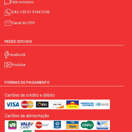
Fale conosco
SAC
+55 31 9744 5106
Canal do DPO
REDES SOCIAIS
Facebook
Youtube
FORMAS DE PAGAMENTO
Cartões de crédito e débito
Cartões de alimentação