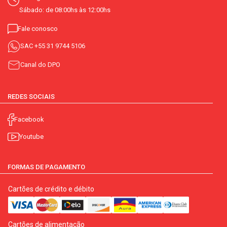
Sábado: de 08:00hs às 12:00hs
Fale conosco
SAC
+55 31 9744 5106
Canal do DPO
REDES SOCIAIS
Facebook
Youtube
FORMAS DE PAGAMENTO
Cartões de crédito e débito
Cartões de alimentação