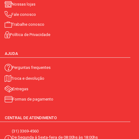
Nossas lojas
Fale conosco
Trabalhe conosco
Política de Privacidade
AJUDA
Perguntas frequentes
Troca e devolução
Entregas
Formas de pagamento
CENTRAL DE ATENDIMENTO
(31) 3369-4560
De Segunda á Sexta-feira de 08:00hs às 18:00hs