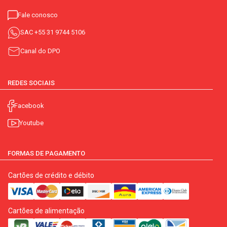
Fale conosco
SAC
+55 31 9744 5106
Canal do DPO
REDES SOCIAIS
Facebook
Youtube
FORMAS DE PAGAMENTO
Cartões de crédito e débito
Cartões de alimentação