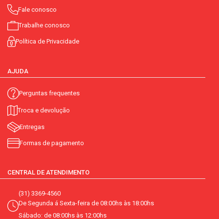
Fale conosco
Trabalhe conosco
Política de Privacidade
AJUDA
Perguntas frequentes
Troca e devolução
Entregas
Formas de pagamento
CENTRAL DE ATENDIMENTO
(31) 3369-4560
De Segunda á Sexta-feira de 08:00hs às 18:00hs
Sábado: de 08:00hs às 12:00hs