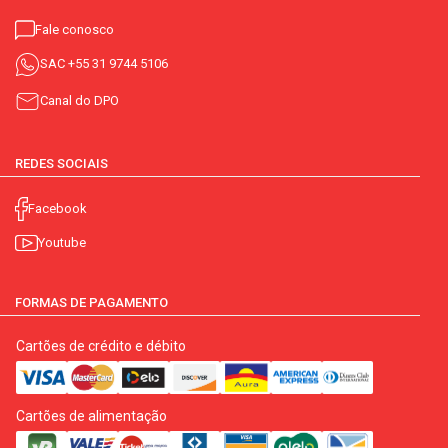
Fale conosco
SAC
+55 31 9744 5106
Canal do DPO
REDES SOCIAIS
Facebook
Youtube
FORMAS DE PAGAMENTO
Cartões de crédito e débito
Cartões de alimentação