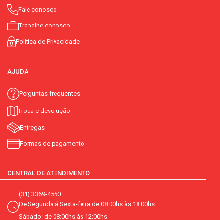
Fale conosco
Trabalhe conosco
Política de Privacidade
AJUDA
Perguntas frequentes
Troca e devolução
Entregas
Formas de pagamento
CENTRAL DE ATENDIMENTO
(31) 3369-4560
De Segunda á Sexta-feira de 08:00hs às 18:00hs
Sábado: de 08:00hs às 12:00hs