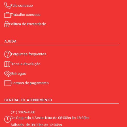
Fale conosco
Trabalhe conosco
Política de Privacidade
AJUDA
Perguntas frequentes
Troca e devolução
Entregas
Formas de pagamento
CENTRAL DE ATENDIMENTO
(31) 3369-4560
De Segunda á Sexta-feira de 08:00hs às 18:00hs
Sábado: de 08:00hs às 12:00hs