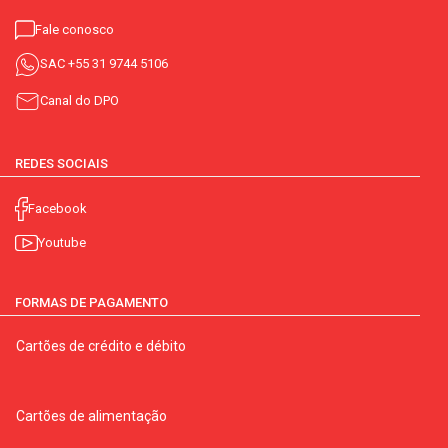
Fale conosco
SAC
+55 31 9744 5106
Canal do DPO
REDES SOCIAIS
Facebook
Youtube
FORMAS DE PAGAMENTO
Cartões de crédito e débito
Cartões de alimentação