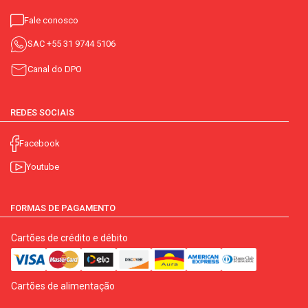
Fale conosco
SAC
+55 31 9744 5106
Canal do DPO
REDES SOCIAIS
Facebook
Youtube
FORMAS DE PAGAMENTO
Cartões de crédito e débito
Cartões de alimentação