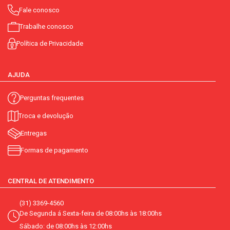
Fale conosco
Trabalhe conosco
Política de Privacidade
AJUDA
Perguntas frequentes
Troca e devolução
Entregas
Formas de pagamento
CENTRAL DE ATENDIMENTO
(31) 3369-4560
De Segunda á Sexta-feira de 08:00hs às 18:00hs
Sábado: de 08:00hs às 12:00hs