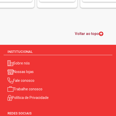
Voltar ao topo
INSTITUCIONAL
Sobre nós
Nossas lojas
Fale conosco
Trabalhe conosco
Política de Privacidade
REDES SOCIAIS