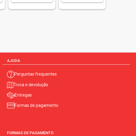
AJUDA
Perguntas frequentes
Troca e devolução
Entregas
Formas de pagamento
FORMAS DE PAGAMENTO