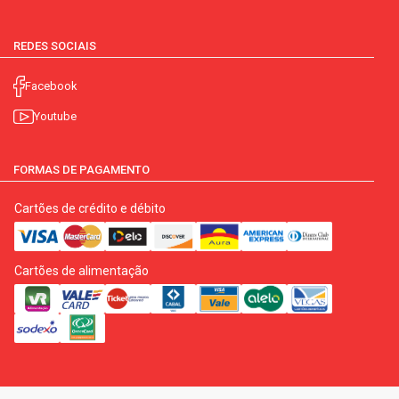
REDES SOCIAIS
Facebook
Youtube
FORMAS DE PAGAMENTO
Cartões de crédito e débito
Cartões de alimentação