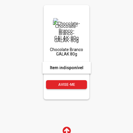
Chocolate Branco
GALAK 80g
Item indisponível
AVISE-ME