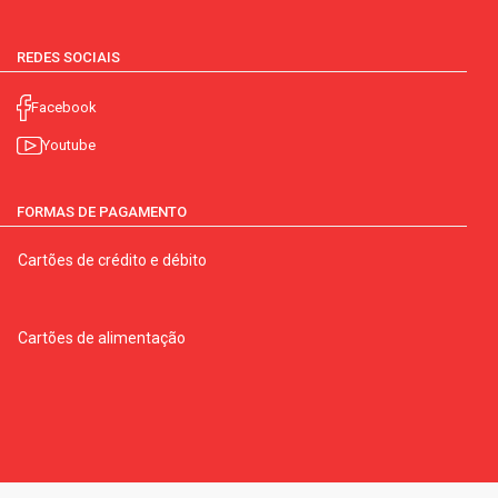
REDES SOCIAIS
Facebook
Youtube
FORMAS DE PAGAMENTO
Cartões de crédito e débito
Cartões de alimentação