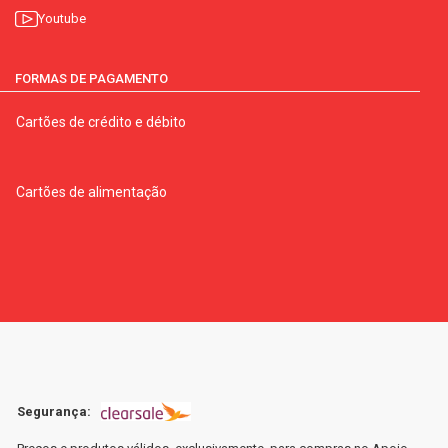
Youtube
FORMAS DE PAGAMENTO
Cartões de crédito e débito
Cartões de alimentação
Segurança: