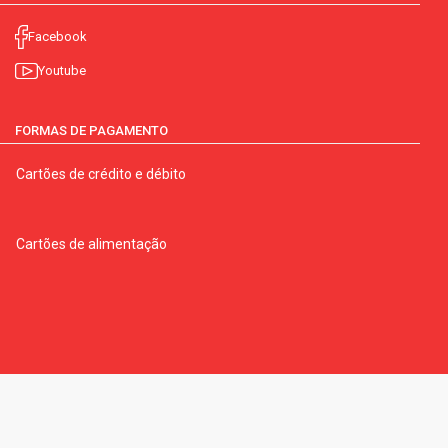
Facebook
Youtube
FORMAS DE PAGAMENTO
Cartões de crédito e débito
Cartões de alimentação