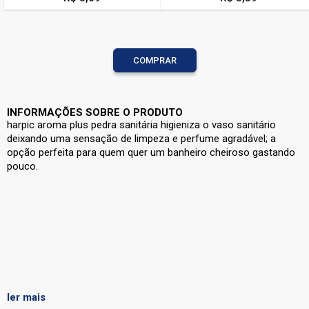
COMPRAR
INFORMAÇÕES SOBRE O PRODUTO
harpic aroma plus pedra sanitária higieniza o vaso sanitário
deixando uma sensação de limpeza e perfume agradável; a
opção perfeita para quem quer um banheiro cheiroso gastando
pouco.
ler mais