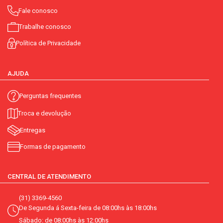
Fale conosco
Trabalhe conosco
Política de Privacidade
AJUDA
Perguntas frequentes
Troca e devolução
Entregas
Formas de pagamento
CENTRAL DE ATENDIMENTO
(31) 3369-4560
De Segunda á Sexta-feira de 08:00hs às 18:00hs
Sábado: de 08:00hs às 12:00hs