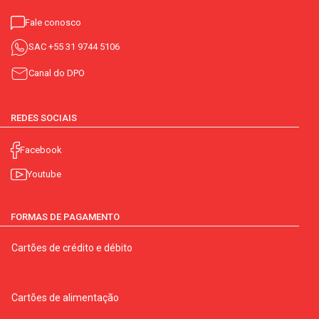
Fale conosco
SAC
+55 31 9744 5106
Canal do DPO
REDES SOCIAIS
Facebook
Youtube
FORMAS DE PAGAMENTO
Cartões de crédito e débito
Cartões de alimentação