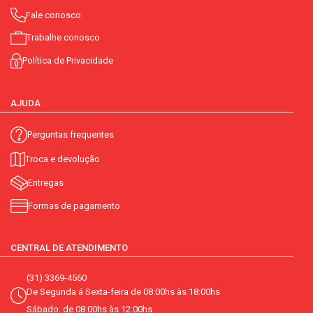
Fale conosco
Trabalhe conosco
Política de Privacidade
AJUDA
Perguntas frequentes
Troca e devolução
Entregas
Formas de pagamento
CENTRAL DE ATENDIMENTO
(31) 3369-4560
De Segunda á Sexta-feira de 08:00hs às 18:00hs
Sábado: de 08:00hs às 12:00hs