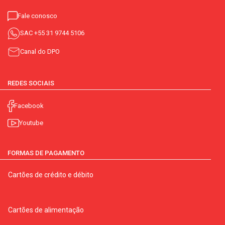
Fale conosco
SAC
+55 31 9744 5106
Canal do DPO
REDES SOCIAIS
Facebook
Youtube
FORMAS DE PAGAMENTO
Cartões de crédito e débito
Cartões de alimentação