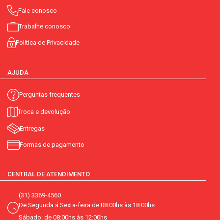
Fale conosco
Trabalhe conosco
Política de Privacidade
AJUDA
Perguntas frequentes
Troca e devolução
Entregas
Formas de pagamento
CENTRAL DE ATENDIMENTO
(31) 3369-4560
De Segunda á Sexta-feira de 08:00hs às 18:00hs
Sábado: de 08:00hs às 12:00hs