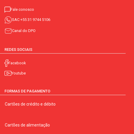
Fale conosco
SAC
+55 31 9744 5106
Canal do DPO
REDES SOCIAIS
Facebook
Youtube
FORMAS DE PAGAMENTO
Cartões de crédito e débito
Cartões de alimentação