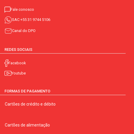
Fale conosco
SAC
+55 31 9744 5106
Canal do DPO
REDES SOCIAIS
Facebook
Youtube
FORMAS DE PAGAMENTO
Cartões de crédito e débito
Cartões de alimentação