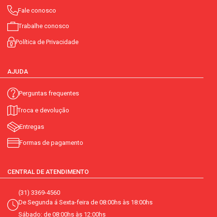
Fale conosco
Trabalhe conosco
Política de Privacidade
AJUDA
Perguntas frequentes
Troca e devolução
Entregas
Formas de pagamento
CENTRAL DE ATENDIMENTO
(31) 3369-4560
De Segunda á Sexta-feira de 08:00hs às 18:00hs
Sábado: de 08:00hs às 12:00hs