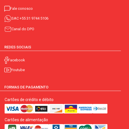
Fale conosco
SAC
+55 31 9744 5106
Canal do DPO
REDES SOCIAIS
Facebook
Youtube
FORMAS DE PAGAMENTO
Cartões de crédito e débito
Cartões de alimentação