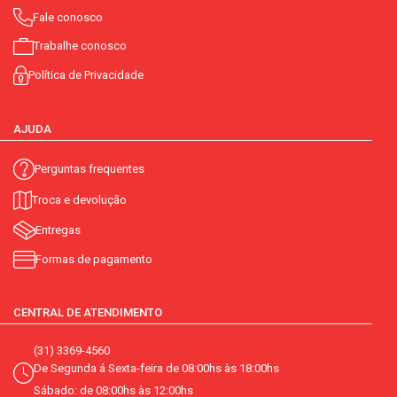
Fale conosco
Trabalhe conosco
Política de Privacidade
AJUDA
Perguntas frequentes
Troca e devolução
Entregas
Formas de pagamento
CENTRAL DE ATENDIMENTO
(31) 3369-4560
De Segunda á Sexta-feira de 08:00hs às 18:00hs
Sábado: de 08:00hs às 12:00hs