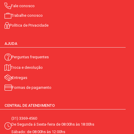
Fale conosco
Trabalhe conosco
Política de Privacidade
AJUDA
Perguntas frequentes
Troca e devolução
Entregas
Formas de pagamento
CENTRAL DE ATENDIMENTO
(31) 3369-4560
De Segunda á Sexta-feira de 08:00hs às 18:00hs
Sábado: de 08:00hs às 12:00hs