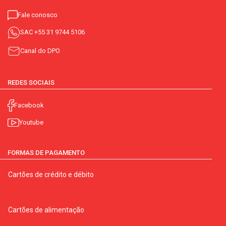
Fale conosco
SAC
+55 31 9744 5106
Canal do DPO
REDES SOCIAIS
Facebook
Youtube
FORMAS DE PAGAMENTO
Cartões de crédito e débito
Cartões de alimentação