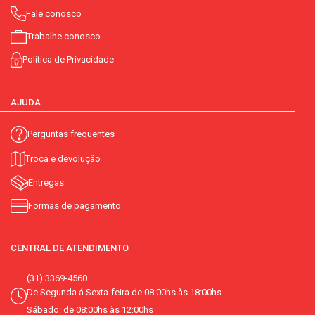
Fale conosco
Trabalhe conosco
Política de Privacidade
AJUDA
Perguntas frequentes
Troca e devolução
Entregas
Formas de pagamento
CENTRAL DE ATENDIMENTO
(31) 3369-4560
De Segunda á Sexta-feira de 08:00hs às 18:00hs
Sábado: de 08:00hs às 12:00hs