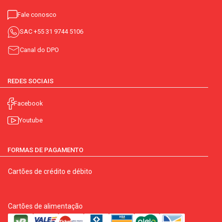
Fale conosco
SAC
+55 31 9744 5106
Canal do DPO
REDES SOCIAIS
Facebook
Youtube
FORMAS DE PAGAMENTO
Cartões de crédito e débito
Cartões de alimentação