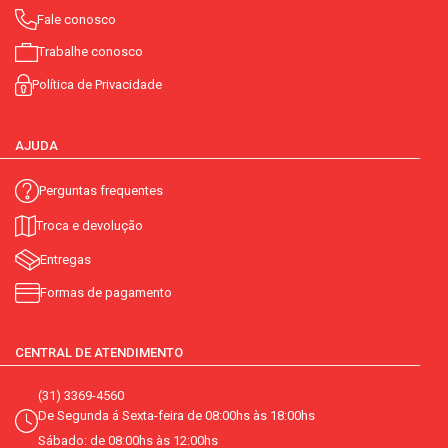
Fale conosco
Trabalhe conosco
Política de Privacidade
AJUDA
Perguntas frequentes
Troca e devolução
Entregas
Formas de pagamento
CENTRAL DE ATENDIMENTO
(31) 3369-4560
De Segunda á Sexta-feira de 08:00hs às 18:00hs
Sábado: de 08:00hs às 12:00hs