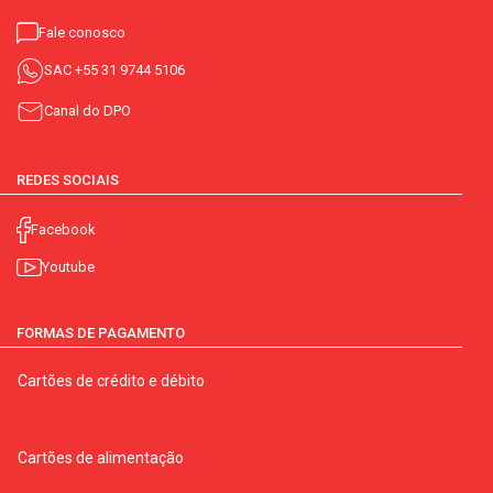
Fale conosco
SAC
+55 31 9744 5106
Canal do DPO
REDES SOCIAIS
Facebook
Youtube
FORMAS DE PAGAMENTO
Cartões de crédito e débito
Cartões de alimentação