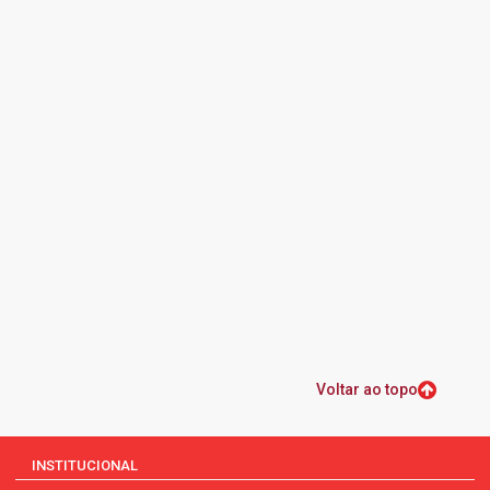
Voltar ao topo
INSTITUCIONAL