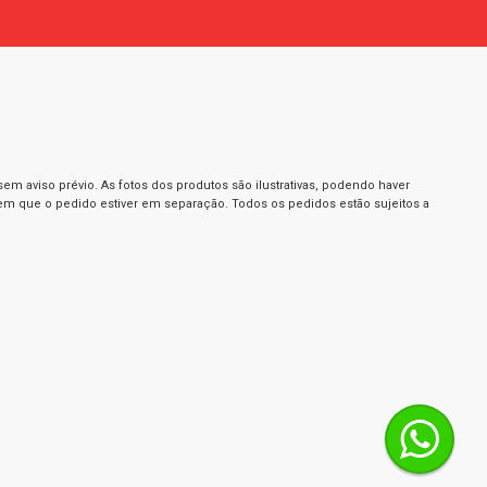
m aviso prévio. As fotos dos produtos são ilustrativas, podendo haver
 em que o pedido estiver em separação. Todos os pedidos estão sujeitos a