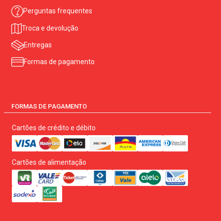
Perguntas frequentes
Troca e devolução
Entregas
Formas de pagamento
FORMAS DE PAGAMENTO
Cartões de crédito e débito
Cartões de alimentação