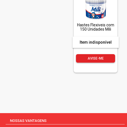
Hastes Flexiveis com
150 Unidades Mili
Item indisponível
AVISE-ME
NOSSAS VANTAGENS