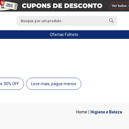
Ofertas
Folheto
de 30% OFF
Leve mais, pague menos
Higiene e Beleza