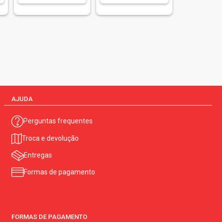
AJUDA
Perguntas frequentes
Troca e devolução
Entregas
Formas de pagamento
FORMAS DE PAGAMENTO