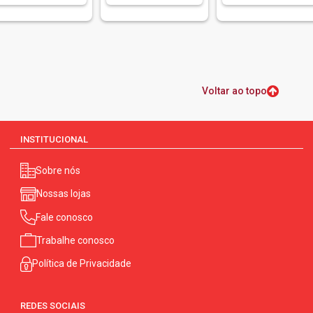
Voltar ao topo
INSTITUCIONAL
Sobre nós
Nossas lojas
Fale conosco
Trabalhe conosco
Política de Privacidade
REDES SOCIAIS