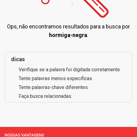
Ops, não encontramos resultados para a busca por
hormiga-negra
.
dicas
Verifique se a palavra foi digitada corretamente.
Tente palavras menos especificas.
Tente palavras-chave diferentes.
Faça busca relacionadas.
NOSSAS VANTAGENS