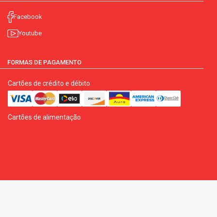
Facebook
Youtube
FORMAS DE PAGAMENTO
Cartões de crédito e débito
Cartões de alimentação