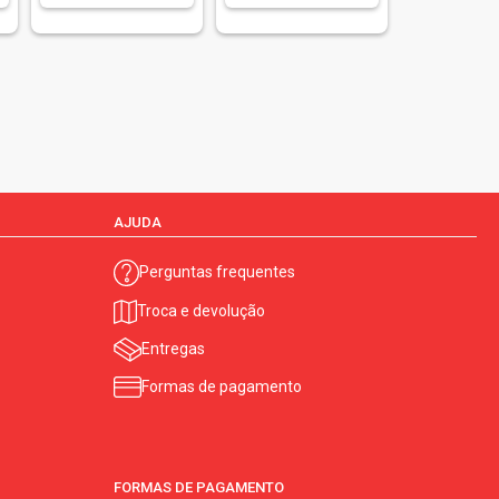
AJUDA
Perguntas frequentes
Troca e devolução
Entregas
Formas de pagamento
FORMAS DE PAGAMENTO