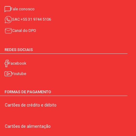
Fale conosco
SAC
+55 31 9744 5106
Canal do DPO
REDES SOCIAIS
Facebook
Youtube
FORMAS DE PAGAMENTO
Cartões de crédito e débito
Cartões de alimentação