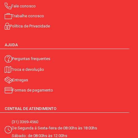
Fale conosco
Trabalhe conosco
Política de Privacidade
AJUDA
Perguntas frequentes
Troca e devolução
Entregas
Formas de pagamento
CENTRAL DE ATENDIMENTO
(31) 3369-4560
De Segunda á Sexta-feira de 08:00hs às 18:00hs
Sábado: de 08:00hs às 12:00hs