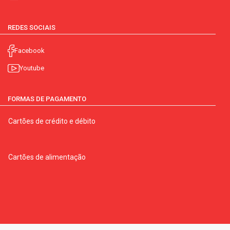
REDES SOCIAIS
Facebook
Youtube
FORMAS DE PAGAMENTO
Cartões de crédito e débito
Cartões de alimentação