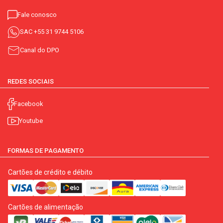
Fale conosco
SAC
+55 31 9744 5106
Canal do DPO
REDES SOCIAIS
Facebook
Youtube
FORMAS DE PAGAMENTO
Cartões de crédito e débito
Cartões de alimentação