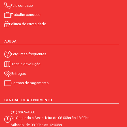
Fale conosco
Trabalhe conosco
Política de Privacidade
AJUDA
Perguntas frequentes
Troca e devolução
Entregas
Formas de pagamento
CENTRAL DE ATENDIMENTO
(31) 3369-4560
De Segunda á Sexta-feira de 08:00hs às 18:00hs
Sábado: de 08:00hs às 12:00hs