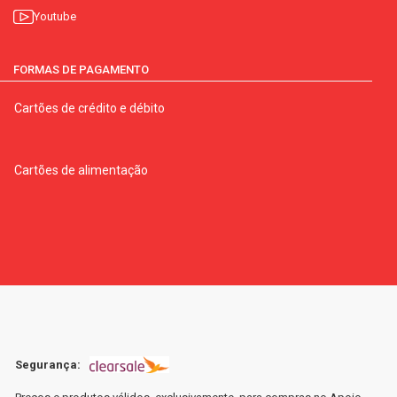
Youtube
FORMAS DE PAGAMENTO
Cartões de crédito e débito
Cartões de alimentação
Segurança: