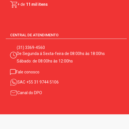
+ de
11 mil itens
CENTRAL DE ATENDIMENTO
(31) 3369-4560
De Segunda á Sexta-feira de 08:00hs às 18:00hs
Sábado: de 08:00hs às 12:00hs
Fale conosco
SAC
+55 31 9744 5106
Canal do DPO