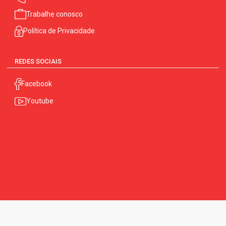
Trabalhe conosco
Política de Privacidade
REDES SOCIAIS
Facebook
Youtube