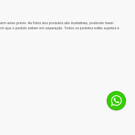
m aviso prévio. As fotos dos produtos são ilustrativas, podendo haver
 em que o pedido estiver em separação. Todos os pedidos estão sujeitos a