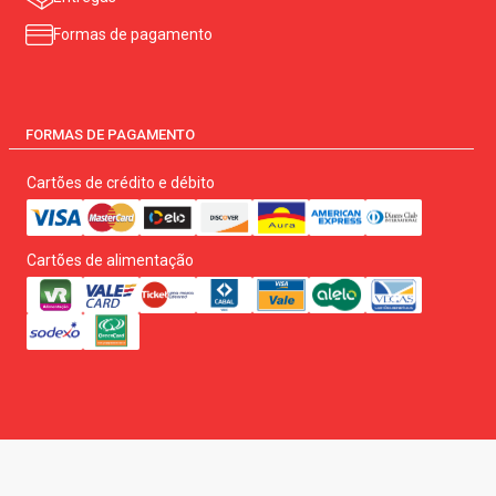
Formas de pagamento
FORMAS DE PAGAMENTO
Cartões de crédito e débito
Cartões de alimentação