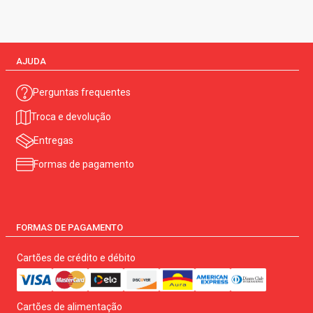
AJUDA
Perguntas frequentes
Troca e devolução
Entregas
Formas de pagamento
FORMAS DE PAGAMENTO
Cartões de crédito e débito
Cartões de alimentação