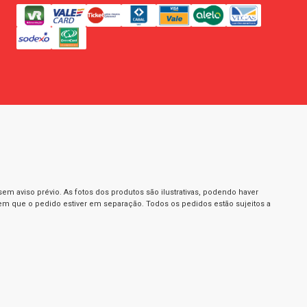
m aviso prévio. As fotos dos produtos são ilustrativas, podendo haver
 em que o pedido estiver em separação. Todos os pedidos estão sujeitos a