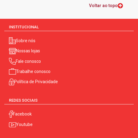
Voltar ao topo
INSTITUCIONAL
Sobre nós
Nossas lojas
Fale conosco
Trabalhe conosco
Política de Privacidade
REDES SOCIAIS
Facebook
Youtube