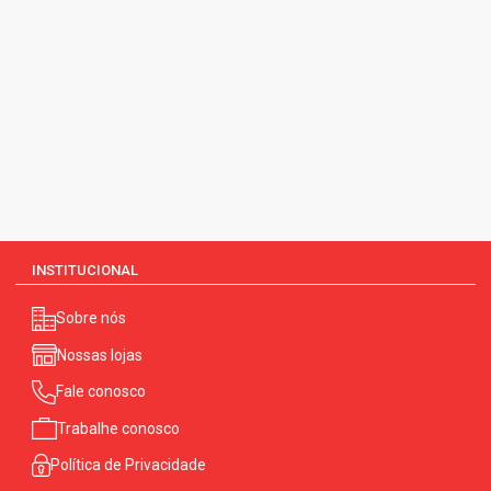
INSTITUCIONAL
Sobre nós
Nossas lojas
Fale conosco
Trabalhe conosco
Política de Privacidade