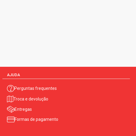
AJUDA
Perguntas frequentes
Troca e devolução
Entregas
Formas de pagamento