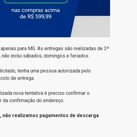
 apenas para MG. As entregas são realizadas de 2ª
, não inclui sábados, domingos e feriados.
licitado, tenha uma pessoa autorizada pelo
colo de entrega.
izada nova tentativa é preciso confirmar o
ir da confirmação do endereço.
E, não realizamos pagamentos de descarga