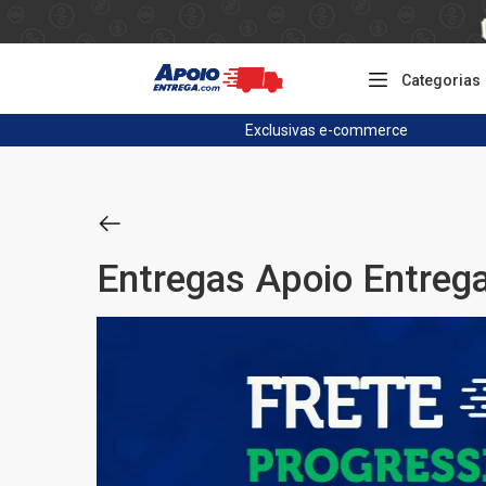
Categorias
Exclusivas
e-commerce
Entregas Apoio Entreg