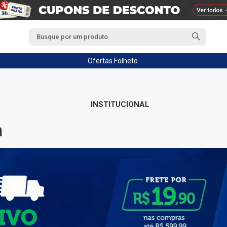
Ofertas
Folheto
INSTITUCIONAL
a