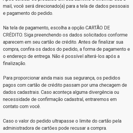
mail, você será direcionado(a) para a tela de dados pessoais
e pagamento do pedido.
Na tela de pagamento, escolha a opção CARTÃO DE
CRÉDITO. Siga preenchendo os dados solicitados conforme
aparecem em seu cartão de crédito. Antes de finalizar sua
compra, confira os dados do pedido, a forma de pagamento e
o endereço de entrega. Não é possível alterá-los após a
finalização.
Para proporcionar ainda mais sua segurança, os pedidos
pagos com cartão de crédito passam por uma checagem de
dados cadastrais. Caso aconteça alguma divergência ou
necessidade de confirmação cadastral, entraremos em
contato com você.
Caso o valor do pedido ultrapasse o limite do cartão pela
administradora de cartões pode recusar a compra.