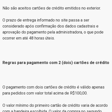
Não são aceitos cartões de crédito emitidos no exterior.
O prazo de entrega informado no site passa a ser
considerado após confirmação dos dados cadastrais e
aprovação do pagamento pela administradora, o que pode
ocorrer em até 48 horas úteis.
Regras para pagamento com 2 (dois) cartões de crédito
O pagamento com dois cartões de crédito é válido apenas
para pedidos com valor total acima de R$100,00.
O valor mínimo do primeiro cartão de crédito varia de acordo
com a bandeira escolhida. O valor da compra no segundo