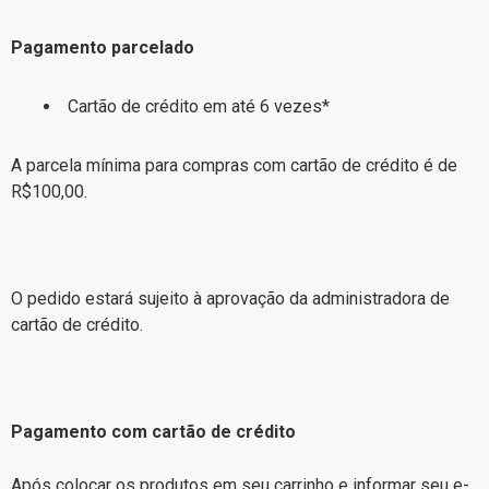
Pagamento parcelado
Cartão de crédito em até 6 vezes*
A parcela mínima para compras com cartão de crédito é de
R$100,00.
O pedido estará sujeito à aprovação da administradora de
cartão de crédito.
Pagamento com cartão de crédito
Após colocar os produtos em seu carrinho e informar seu e-