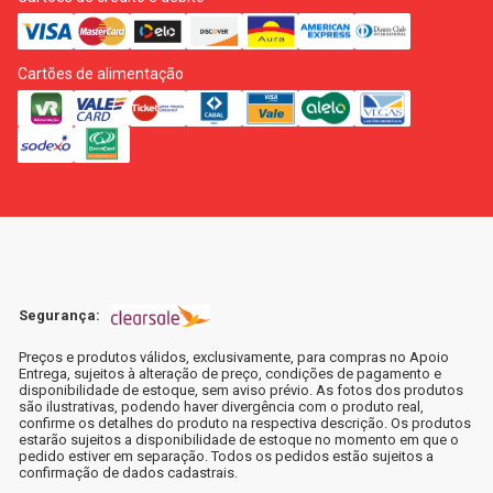
Cartões de alimentação
Segurança:
Preços e produtos válidos, exclusivamente, para compras no Apoio
Entrega, sujeitos à alteração de preço, condições de pagamento e
disponibilidade de estoque, sem aviso prévio. As fotos dos produtos
são ilustrativas, podendo haver divergência com o produto real,
confirme os detalhes do produto na respectiva descrição. Os produtos
estarão sujeitos a disponibilidade de estoque no momento em que o
pedido estiver em separação. Todos os pedidos estão sujeitos a
confirmação de dados cadastrais.