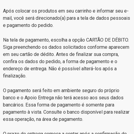
Após colocar os produtos em seu carrinho e informar seu e-
mail, você será direcionado(a) para a tela de dados pessoais
e pagamento do pedido.
Na tela de pagamento, escolha a opção CARTÃO DE DÉBITO.
Siga preenchendo os dados solicitados conforme aparecem
em seu cartão de dédito. Antes de finalizar sua compra,
confira os dados do pedido, a forma de pagamento e o
endereço de entrega. Não é possível alterá-los após a
finalização.
O pagamento será feito em ambiente seguro do próprio
banco e o Apoio Entrega não terá acesso aos seus dados
bancários. Essa forma de pagamento é somente para
pagamento à vista. Consulte o banco disponível para realizar
essa operação, na área de pagamento.
O prazo de entrega começa a contar após a confirmação de