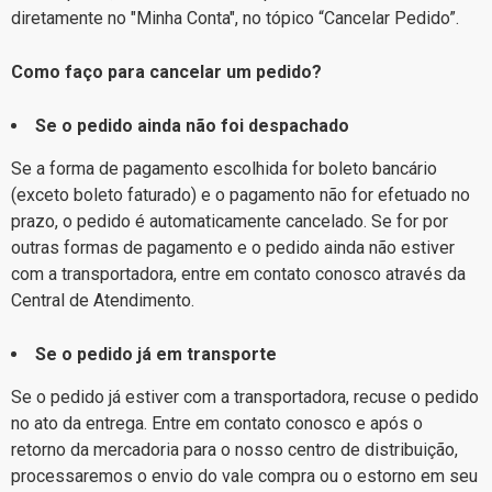
diretamente no "Minha Conta", no tópico “Cancelar Pedido”.
Como faço para cancelar um pedido?
Se o pedido ainda não foi despachado
Se a forma de pagamento escolhida for boleto bancário
(exceto boleto faturado) e o pagamento não for efetuado no
prazo, o pedido é automaticamente cancelado. Se for por
outras formas de pagamento e o pedido ainda não estiver
com a transportadora, entre em contato conosco através da
Central de Atendimento
.
Se o pedido já em transporte
Se o pedido já estiver com a transportadora, recuse o pedido
no ato da entrega. Entre em contato conosco e após o
retorno da mercadoria para o nosso centro de distribuição,
processaremos o envio do vale compra ou o estorno em seu