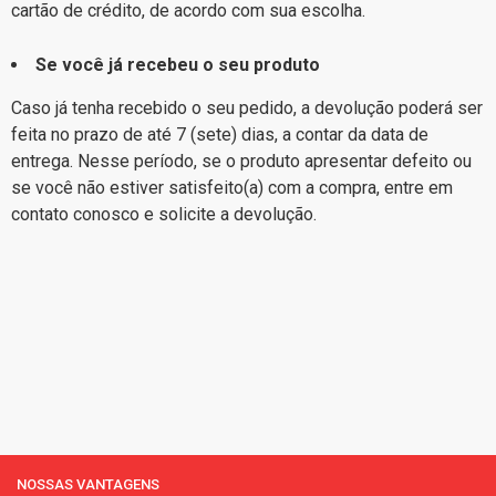
cartão de crédito, de acordo com sua escolha.
Se você já recebeu o seu produto
Caso já tenha recebido o seu pedido, a devolução poderá ser
feita no prazo de até 7 (sete) dias, a contar da data de
entrega. Nesse período, se o produto apresentar defeito ou
se você não estiver satisfeito(a) com a compra, entre em
contato conosco e solicite a devolução.
NOSSAS VANTAGENS