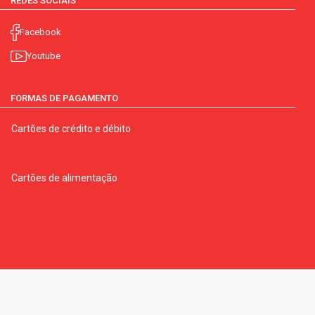
REDES SOCIAIS
Facebook
Youtube
FORMAS DE PAGAMENTO
Cartões de crédito e débito
Cartões de alimentação