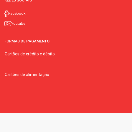
REDES SOCIAIS
Facebook
Youtube
FORMAS DE PAGAMENTO
Cartões de crédito e débito
Cartões de alimentação