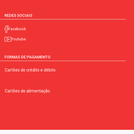
REDES SOCIAIS
Facebook
Youtube
FORMAS DE PAGAMENTO
Cartões de crédito e débito
Cartões de alimentação