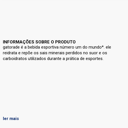
INFORMAÇÕES SOBRE O PRODUTO
gatorade é a bebida esportiva número um do mundo*. ele
reidrata e repõe os sais minerais perdidos no suor e os
carboidratos utilizados durante a prática de esportes.
ler mais