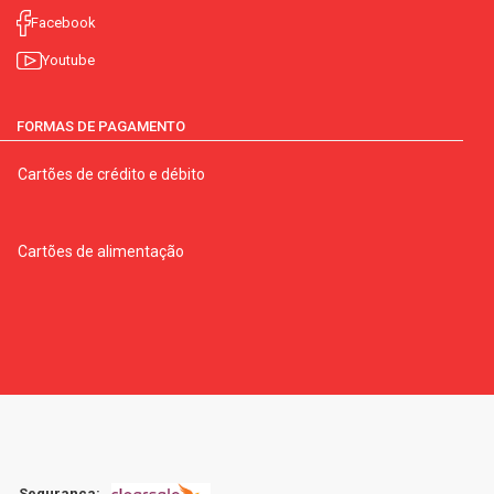
Facebook
Youtube
FORMAS DE PAGAMENTO
Cartões de crédito e débito
Cartões de alimentação
Segurança: