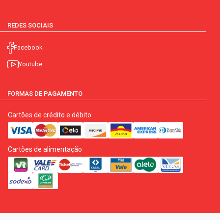
REDES SOCIAIS
Facebook
Youtube
FORMAS DE PAGAMENTO
Cartões de crédito e débito
Cartões de alimentação