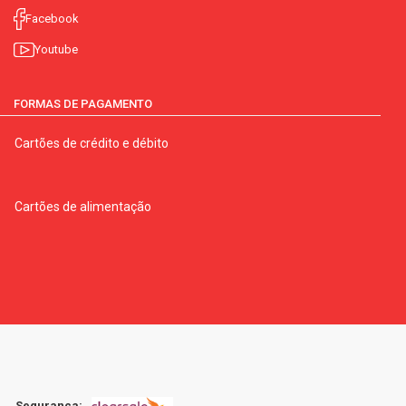
Facebook
Youtube
FORMAS DE PAGAMENTO
Cartões de crédito e débito
Cartões de alimentação
Segurança: