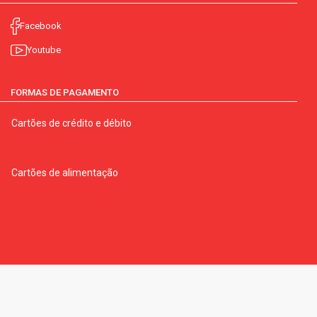
Facebook
Youtube
FORMAS DE PAGAMENTO
Cartões de crédito e débito
Cartões de alimentação