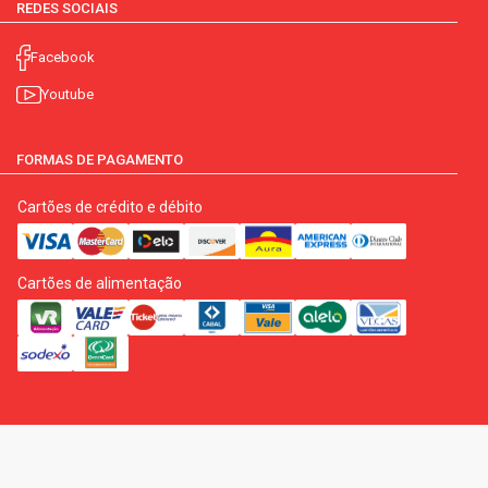
REDES SOCIAIS
Facebook
Youtube
FORMAS DE PAGAMENTO
Cartões de crédito e débito
Cartões de alimentação