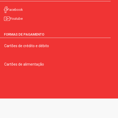
Facebook
Youtube
FORMAS DE PAGAMENTO
Cartões de crédito e débito
Cartões de alimentação