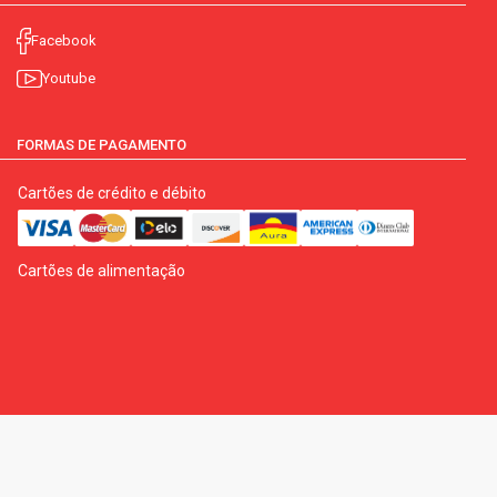
Facebook
Youtube
FORMAS DE PAGAMENTO
Cartões de crédito e débito
Cartões de alimentação