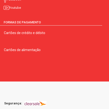
Youtube
FORMAS DE PAGAMENTO
Cartões de crédito e débito
Cartões de alimentação
Segurança: