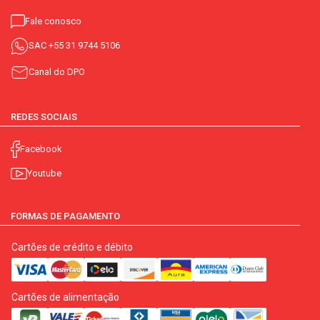
Fale conosco
SAC
+55 31 9744 5106
Canal do DPO
REDES SOCIAIS
Facebook
Youtube
FORMAS DE PAGAMENTO
Cartões de crédito e débito
Cartões de alimentação