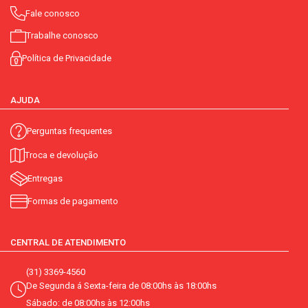
Fale conosco
Trabalhe conosco
Política de Privacidade
AJUDA
Perguntas frequentes
Troca e devolução
Entregas
Formas de pagamento
CENTRAL DE ATENDIMENTO
(31) 3369-4560
De Segunda á Sexta-feira de 08:00hs às 18:00hs
Sábado: de 08:00hs às 12:00hs