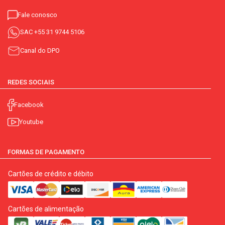
Fale conosco
SAC
+55 31 9744 5106
Canal do DPO
REDES SOCIAIS
Facebook
Youtube
FORMAS DE PAGAMENTO
Cartões de crédito e débito
Cartões de alimentação