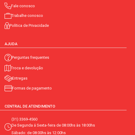
Fale conosco
Trabalhe conosco
Política de Privacidade
AJUDA
Perguntas frequentes
Troca e devolução
Entregas
Formas de pagamento
CENTRAL DE ATENDIMENTO
(31) 3369-4560
De Segunda á Sexta-feira de 08:00hs às 18:00hs
Sábado: de 08:00hs às 12:00hs