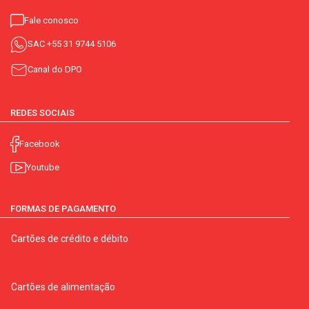
Fale conosco
SAC
+55 31 9744 5106
Canal do DPO
REDES SOCIAIS
Facebook
Youtube
FORMAS DE PAGAMENTO
Cartões de crédito e débito
Cartões de alimentação