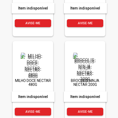
Item indisponível
Item indisponível
AVISE-ME
AVISE-ME
MILHO DOCE NECTAR
BROCOLIS NINJA
480G
NECTAR 200G
Item indisponível
Item indisponível
AVISE-ME
AVISE-ME