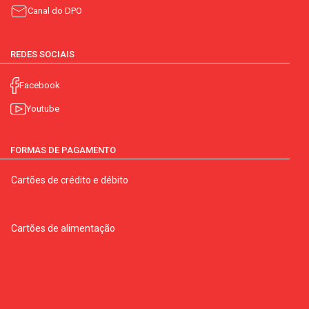
Canal do DPO
REDES SOCIAIS
Facebook
Youtube
FORMAS DE PAGAMENTO
Cartões de crédito e débito
Cartões de alimentação