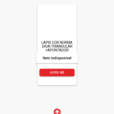
LAPIS COR NORMA
24UN TRIANGULAR
+APONTADOR
Item indisponível
AVISE-ME