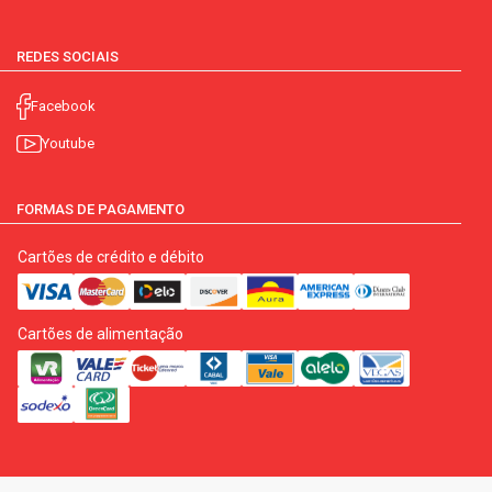
REDES SOCIAIS
Facebook
Youtube
FORMAS DE PAGAMENTO
Cartões de crédito e débito
Cartões de alimentação